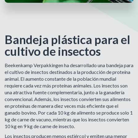
Bandeja plástica para el
cultivo de insectos
Beekenkamp Verpakkingen ha desarrollado una bandeja para
el cultivo de insectos destinados a la producción de proteína
animal. El aumento constante de la población mundial
requiere cada vez más proteínas animales. Los insectos son
una atractiva fuente complementaria, junto a la ganadería
convencional. Además, los insectos convierten sus alimentos
en proteínas de manera diez veces más eficiente que el
ganado bovino. Por cada 10 kg de alimento se produce solo 1
kg de carne de vacuno, mientras que los insectos convierten
10 kg en 9 kg de carne de insecto.
Los insectos producen menos estiércol y emiten una menor