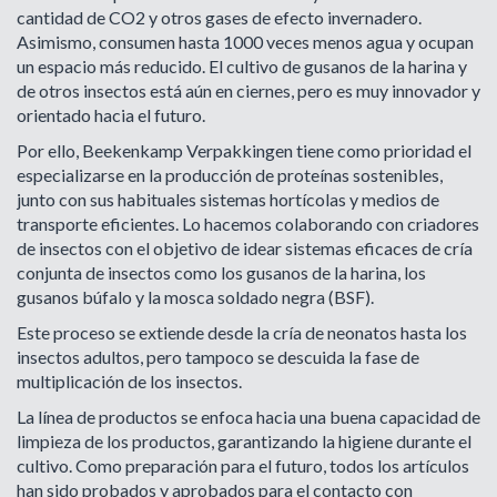
cantidad de CO2 y otros gases de efecto invernadero.
Asimismo, consumen hasta 1000 veces menos agua y ocupan
un espacio más reducido. El cultivo de gusanos de la harina y
de otros insectos está aún en ciernes, pero es muy innovador y
orientado hacia el futuro.
Por ello, Beekenkamp Verpakkingen tiene como prioridad el
especializarse en la producción de proteínas sostenibles,
junto con sus habituales sistemas hortícolas y medios de
transporte eficientes. Lo hacemos colaborando con criadores
de insectos con el objetivo de idear sistemas eficaces de cría
conjunta de insectos como los gusanos de la harina, los
gusanos búfalo y la mosca soldado negra (BSF).
Este proceso se extiende desde la cría de neonatos hasta los
insectos adultos, pero tampoco se descuida la fase de
multiplicación de los insectos.
La línea de productos se enfoca hacia una buena capacidad de
limpieza de los productos, garantizando la higiene durante el
cultivo. Como preparación para el futuro, todos los artículos
han sido probados y aprobados para el contacto con