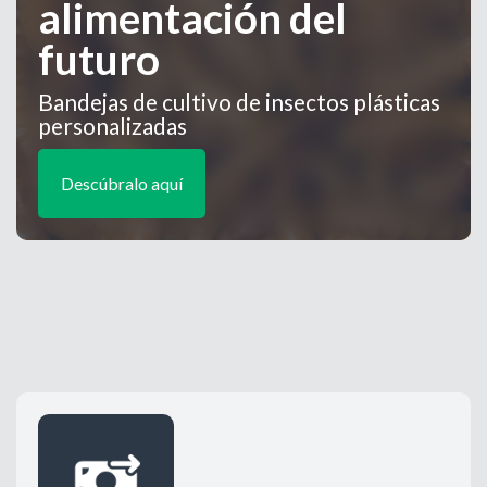
alimentación del
futuro
Bandejas de cultivo de insectos plásticas
personalizadas
Descúbralo aquí