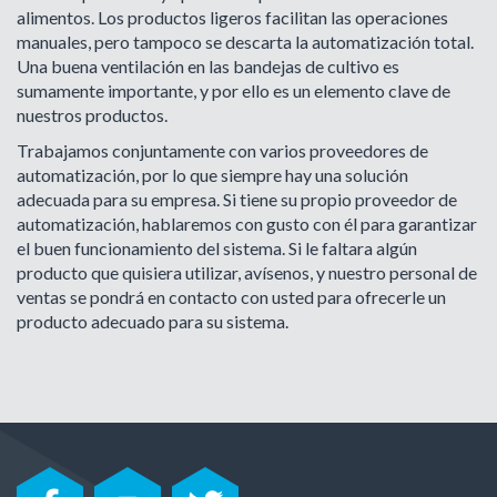
alimentos. Los productos ligeros facilitan las operaciones
manuales, pero tampoco se descarta la automatización total.
Una buena ventilación en las bandejas de cultivo es
sumamente importante, y por ello es un elemento clave de
nuestros productos.
Trabajamos conjuntamente con varios proveedores de
automatización, por lo que siempre hay una solución
adecuada para su empresa. Si tiene su propio proveedor de
automatización, hablaremos con gusto con él para garantizar
el buen funcionamiento del sistema. Si le faltara algún
producto que quisiera utilizar, avísenos, y nuestro personal de
ventas se pondrá en contacto con usted para ofrecerle un
producto adecuado para su sistema.