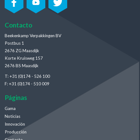
Contacto
Beekenkamp Verpakkingen BV
Postbus 1
2676 ZG Maasdijk
Korte Kruisweg 157
2676 BS Maasdijk
T: +31 (0)174 - 526 100
F: +31 (0)174 - 510 009
Páginas
Gama
Noticias
Innovación
Producción
Contacto