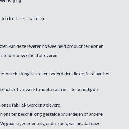
 derden in te schakelen.
zien van de te leveren hoeveelheid product te hebben
stelde hoeveelheid afleveren.
 beschikking te stellen onderdelen die op, in of aan het
bracht of verwerkt, moeten aan ons de benodigde
an onze fabriek worden geleverd.
an ons ter beschikking gestelde onderdelen of andere
j gaan er, zonder enig onderzoek, van uit, dat deze