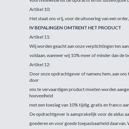
Artikel 10:
Het staat ons vrij, voor de uitvoering van een order,
IV BEPALINGEN OMTRENT HET PRODUCT
Artikel 11:
Wij worden geacht aan onze verplichtingen ten aan
voldaan, wanneer wij 10% meer of minder dan de be
Artikel 12:
Door onze opdrachtgever of namens hem, aan ons ter
door
ons te vervaardigen product moeten worden aange
hoeveelheid
met een toeslag van 10% tijdig, gratis en franco a
De opdrachtgever is aansprakelijk voor de aldus a
goederen en voor goede toepasbaarheid daarvan. Wi