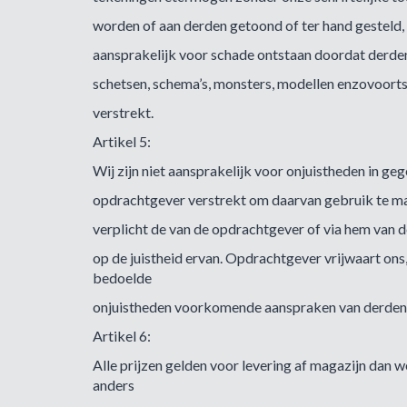
worden of aan derden getoond of ter hand gesteld,
aansprakelijk voor schade ontstaan doordat derden 
schetsen, schema’s, monsters, modellen enzovoorts
verstrekt.
Artikel 5:
Wij zijn niet aansprakelijk voor onjuistheden in ge
opdrachtgever verstrekt om daarvan gebruik te mak
verplicht de van de opdrachtgever of via hem van 
op de juistheid ervan. Opdrachtgever vrijwaart ons
bedoelde
onjuistheden voorkomende aanspraken van derden
Artikel 6:
Alle prijzen gelden voor levering af magazijn dan w
anders